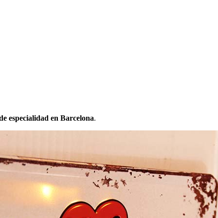
 de especialidad en Barcelona
.