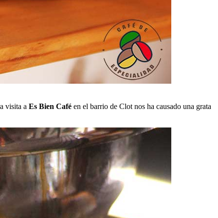
a visita a
Es Bien Café
en el barrio de Clot nos ha causado una grata