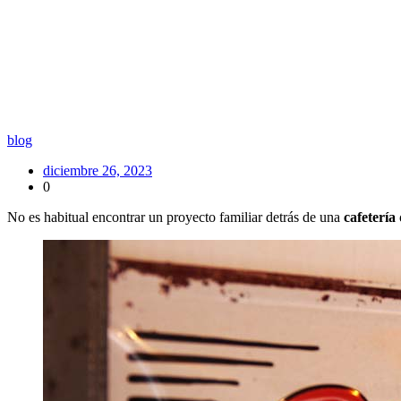
blog
diciembre 26, 2023
0
No es habitual encontrar un proyecto familiar detrás de una
cafetería