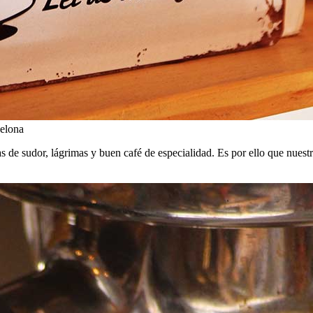
celona
 de sudor, lágrimas y buen café de especialidad. Es por ello que nuestr